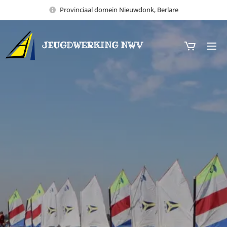
Provinciaal domein Nieuwdonk, Berlare
JEUGDWERKING NWV