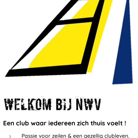
Een club waar iedereen zich thuis voelt !
Passie voor zeilen & een gezellig clubleven.