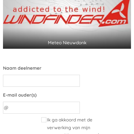
Meteo Nieuwdonk
Naam deelnemer
E-mail ouder(s)
Ik ga akkoord met de
verwerking van mijn