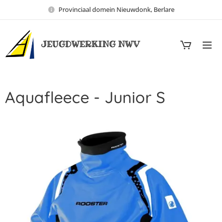
Provinciaal domein Nieuwdonk, Berlare
JEUGDWERKING NWV
Aquafleece - Junior S