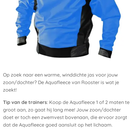
Op zoek naar een warme, winddichte jas voor jouw
zoon/dochter? De Aquafleece van Rooster is wat je
zoekt!
Tip van de trainers
: Koop de Aquafleece 1 of 2 maten te
groot aan, zo gaat hij lang mee! Jouw zoon/dochter
doet er toch een zwemvest bovenaan, die ervoor zorgt
dat de Aquafleece goed aansluit op het lichaam.