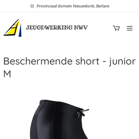
Provinciaal domein Nieuwdonk, Berlare
JEUGDWERKING NWV
Beschermende short - junior
M