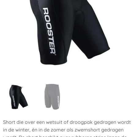
Short die over een wetsuit of droogpak gedragen wordt
in de winter, én in de zomer als zwemshort gedragen