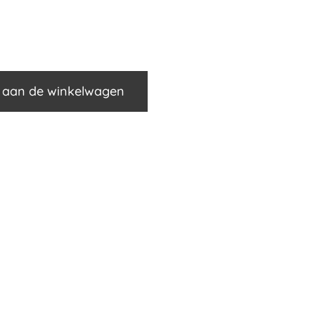
 aan de winkelwagen