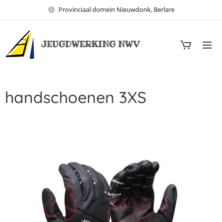
Provinciaal domein Nieuwdonk, Berlare
JEUGDWERKING NWV
handschoenen 3XS