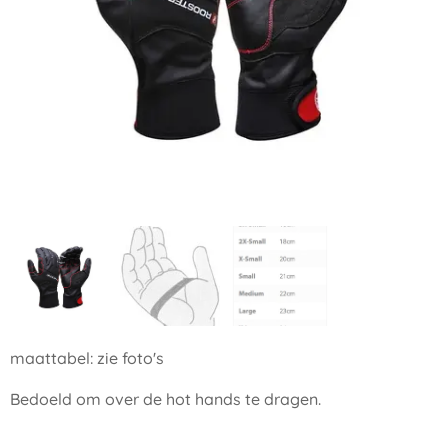
maattabel: zie foto's
Bedoeld om over de hot hands te dragen.