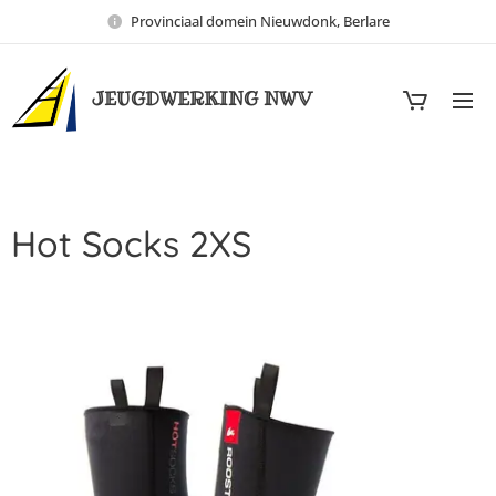
Provinciaal domein Nieuwdonk, Berlare
JEUGDWERKING NWV
Hot Socks 2XS