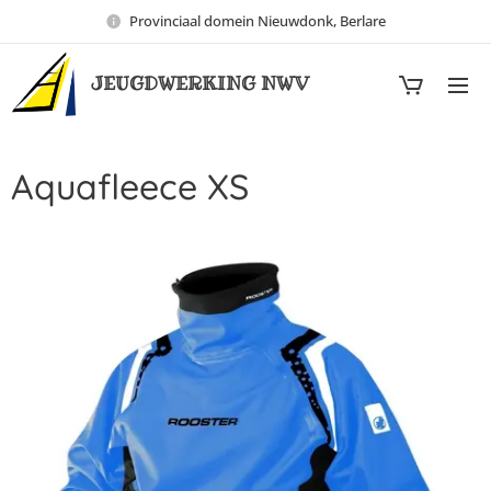
Provinciaal domein Nieuwdonk, Berlare
JEUGDWERKING NWV
Aquafleece XS