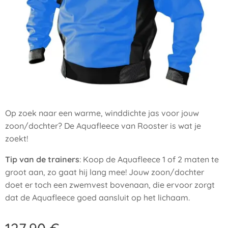
Op zoek naar een warme, winddichte jas voor jouw
zoon/dochter? De Aquafleece van Rooster is wat je
zoekt!
Tip van de trainers
: Koop de Aquafleece 1 of 2 maten te
groot aan, zo gaat hij lang mee! Jouw zoon/dochter
doet er toch een zwemvest bovenaan, die ervoor zorgt
dat de Aquafleece goed aansluit op het lichaam.