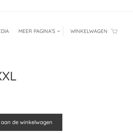
DIA
MEER PAGINA'S
WINKELWAGEN
XXL
 aan de winkelwagen