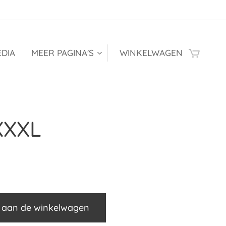
DIA
MEER PAGINA'S
WINKELWAGEN
 XXXL
 aan de winkelwagen