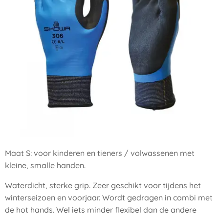
Maat S: voor kinderen en tieners / volwassenen met
kleine, smalle handen.
Waterdicht, sterke grip. Zeer geschikt voor tijdens het
winterseizoen en voorjaar. Wordt gedragen in combi met
de hot hands. Wel iets minder flexibel dan de andere