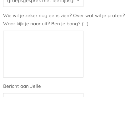
Wie wil je zeker nog eens zien? Over wat wil je praten?
Waar kijk je naar uit? Ben je bang? (...)
Bericht aan Jelle