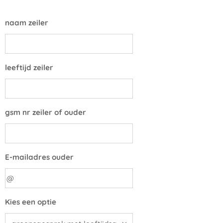
naam zeiler
leeftijd zeiler
gsm nr zeiler of ouder
E-mailadres ouder
Kies een optie