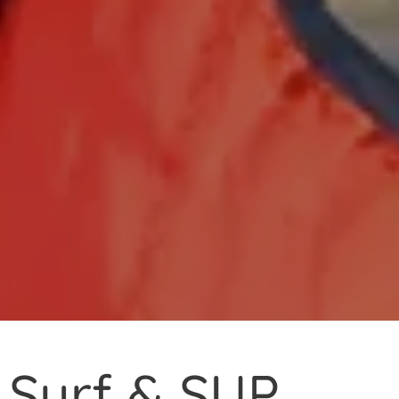
Surf & SUP