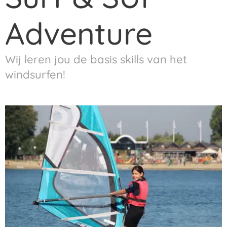
Adventure
Wij leren jou de basis skills van het
windsurfen!