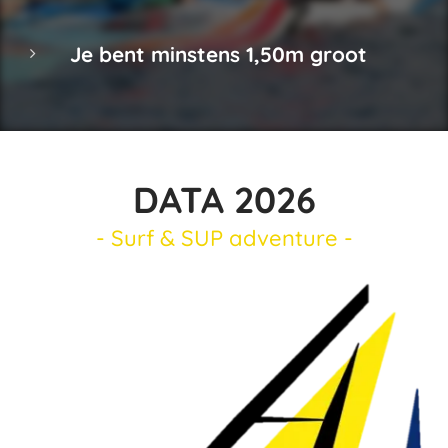
Je bent minstens 1,50m groot
DATA 2026
- Surf & SUP adventure -