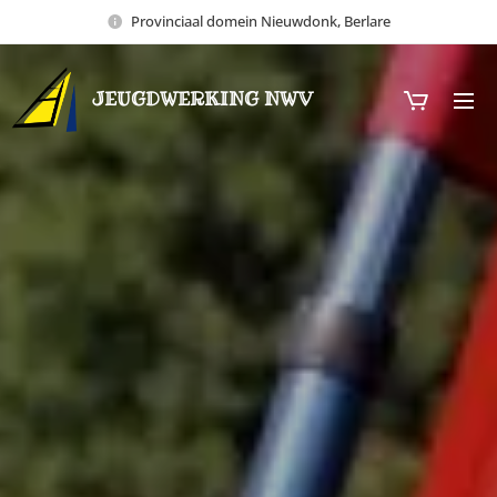
Provinciaal domein Nieuwdonk, Berlare
JEUGDWERKING NWV