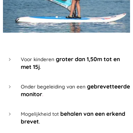
groter dan 1,50m tot en
Voor kinderen
met 15j
.
gebrevetteerde
Onder begeleiding van een
monitor
.
behalen van een erkend
Mogelijkheid tot
brevet
.